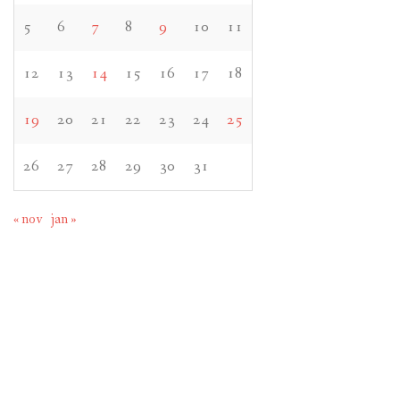
5
6
7
8
9
10
11
12
13
14
15
16
17
18
19
20
21
22
23
24
25
26
27
28
29
30
31
« nov
jan »