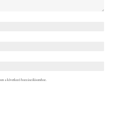
ben a következő hozzászólásomhoz.