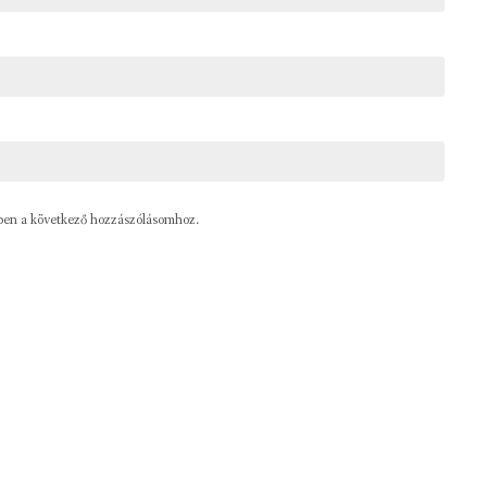
ben a következő hozzászólásomhoz.