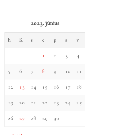
2023. június
h
K
s
c
p
s
v
1
2
3
4
5
6
7
8
9
10
11
12
13
14
15
16
17
18
19
20
21
22
23
24
25
26
27
28
29
30