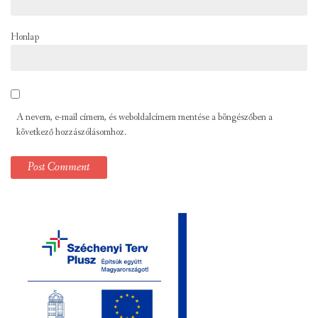
Honlap
A nevem, e-mail címem, és weboldalcímem mentése a böngészőben a
következő hozzászólásomhoz.