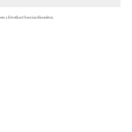
ben a következő hozzászólásomhoz.