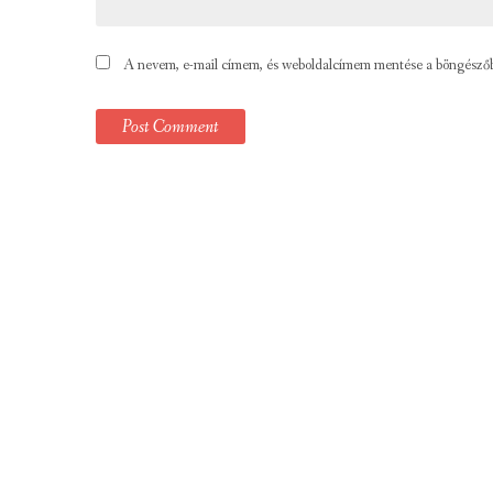
A nevem, e-mail címem, és weboldalcímem mentése a böngésző