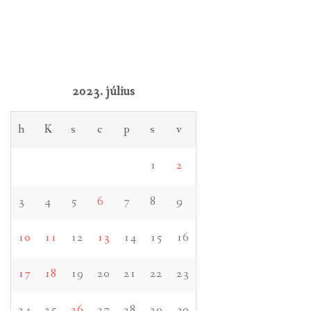
2023. július
h
K
s
c
p
s
v
1
2
3
4
5
6
7
8
9
10
11
12
13
14
15
16
17
18
19
20
21
22
23
24
25
26
27
28
29
30