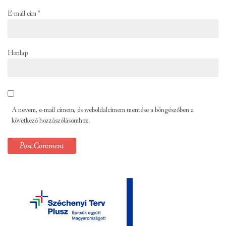
E-mail cím
*
Honlap
A nevem, e-mail címem, és weboldalcímem mentése a böngészőben a
következő hozzászólásomhoz.