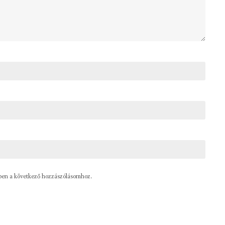
ben a következő hozzászólásomhoz.