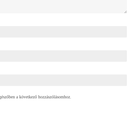
gészőben a következő hozzászólásomhoz.