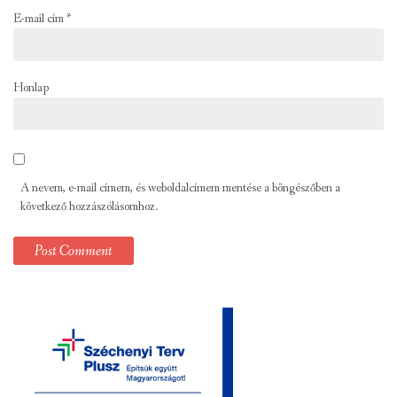
E-mail cím
*
Honlap
A nevem, e-mail címem, és weboldalcímem mentése a böngészőben a
következő hozzászólásomhoz.