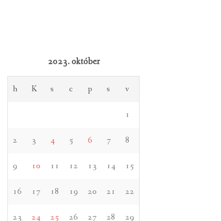
2023. október
h
K
s
c
p
s
v
1
2
3
4
5
6
7
8
9
10
11
12
13
14
15
16
17
18
19
20
21
22
23
24
25
26
27
28
29