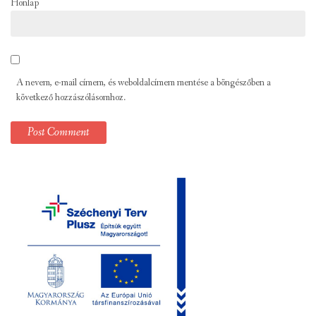
Honlap
A nevem, e-mail címem, és weboldalcímem mentése a böngészőben a
következő hozzászólásomhoz.