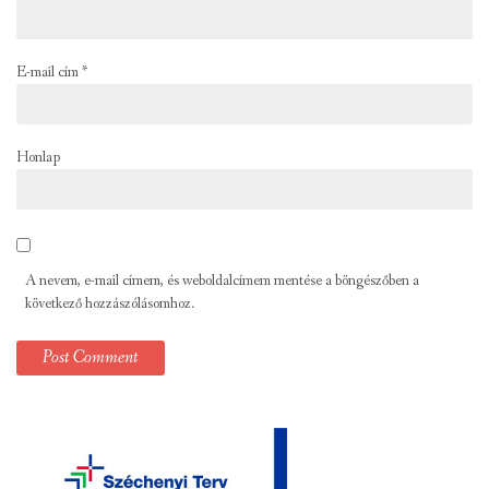
E-mail cím
*
Honlap
A nevem, e-mail címem, és weboldalcímem mentése a böngészőben a
következő hozzászólásomhoz.