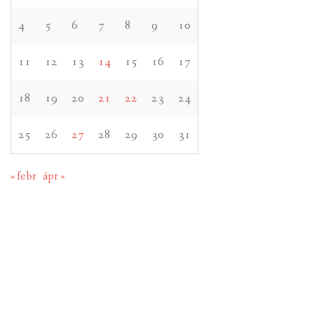
4
5
6
7
8
9
10
11
12
13
14
15
16
17
18
19
20
21
22
23
24
25
26
27
28
29
30
31
« febr
ápr »