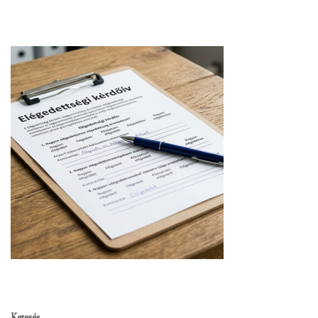
Keresés