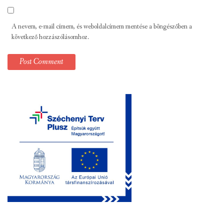
A nevem, e-mail címem, és weboldalcímem mentése a böngészőben a
következő hozzászólásomhoz.