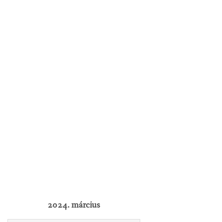
2024. március