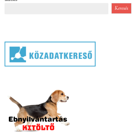
Keresés