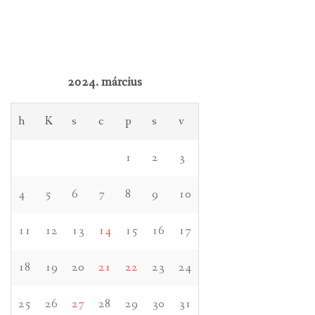
2024. március
h
K
s
c
p
s
v
1
2
3
4
5
6
7
8
9
10
11
12
13
14
15
16
17
18
19
20
21
22
23
24
25
26
27
28
29
30
31