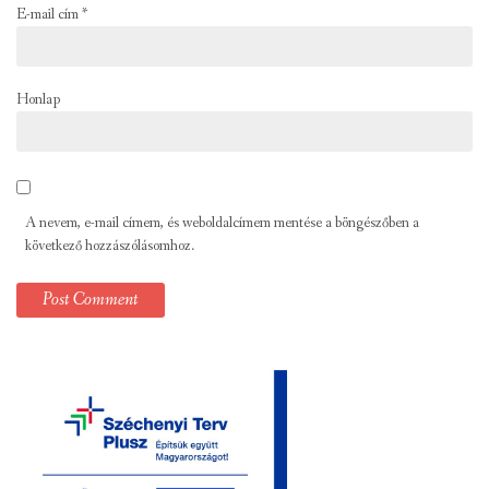
E-mail cím
*
Honlap
A nevem, e-mail címem, és weboldalcímem mentése a böngészőben a
következő hozzászólásomhoz.