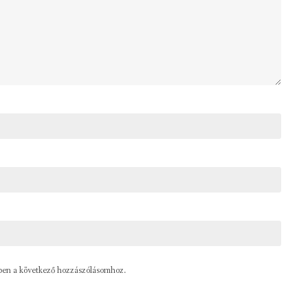
ben a következő hozzászólásomhoz.