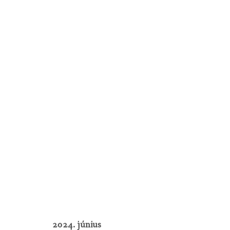
2024. június