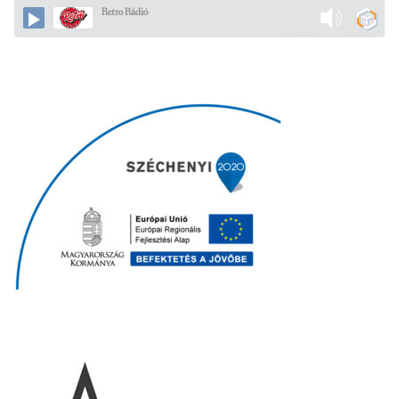
Retro Rádió