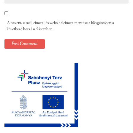
A nevem, e-mail címem, és weboldalcímem mentése a böngészőben a
következő hozzászólásomhoz.