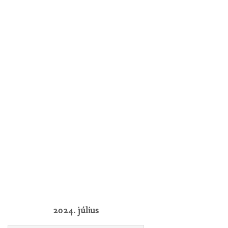
2024. július