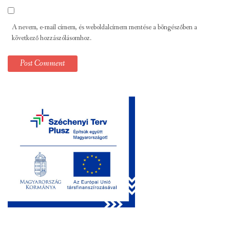
A nevem, e-mail címem, és weboldalcímem mentése a böngészőben a
következő hozzászólásomhoz.