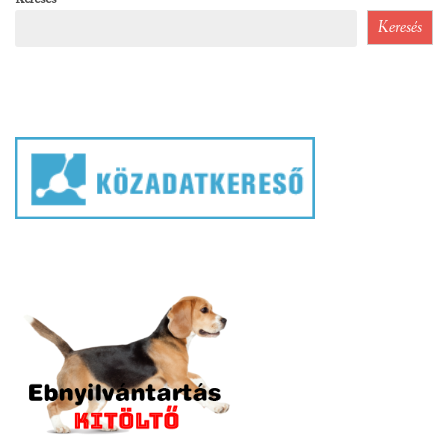
Keresés