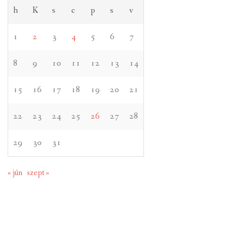
h
K
s
c
p
s
v
1
2
3
4
5
6
7
8
9
10
11
12
13
14
15
16
17
18
19
20
21
22
23
24
25
26
27
28
29
30
31
« jún
szept »