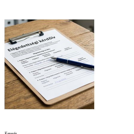
Keresés