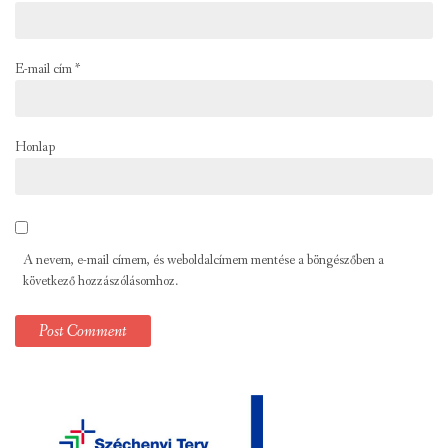
E-mail cím
*
Honlap
A nevem, e-mail címem, és weboldalcímem mentése a böngészőben a
következő hozzászólásomhoz.