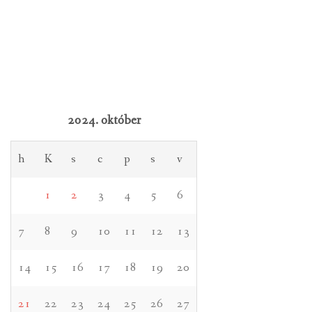
2024. október
h
K
s
c
p
s
v
1
2
3
4
5
6
7
8
9
10
11
12
13
14
15
16
17
18
19
20
21
22
23
24
25
26
27