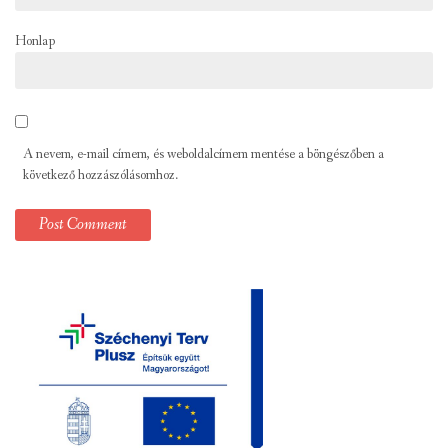
Honlap
A nevem, e-mail címem, és weboldalcímem mentése a böngészőben a
következő hozzászólásomhoz.