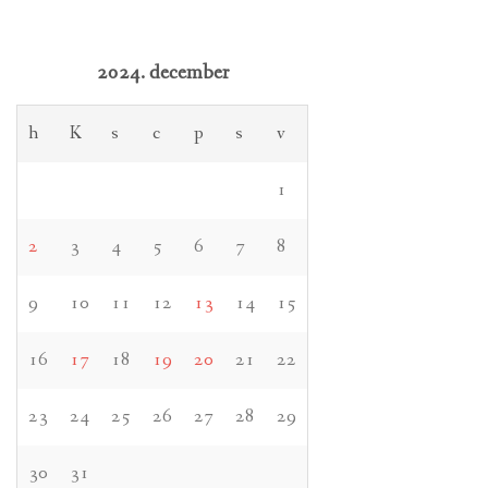
2024. december
h
K
s
c
p
s
v
1
2
3
4
5
6
7
8
9
10
11
12
13
14
15
16
17
18
19
20
21
22
23
24
25
26
27
28
29
30
31