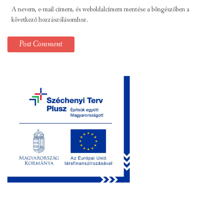
A nevem, e-mail címem, és weboldalcímem mentése a böngészőben a
következő hozzászólásomhoz.