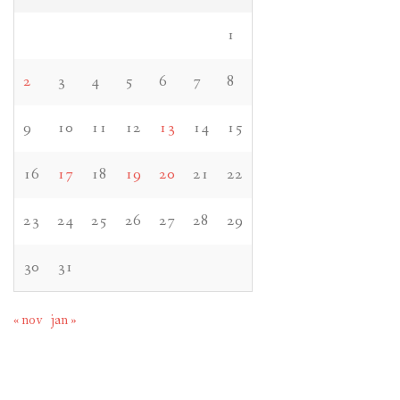
1
2
3
4
5
6
7
8
9
10
11
12
13
14
15
16
17
18
19
20
21
22
23
24
25
26
27
28
29
30
31
« nov
jan »