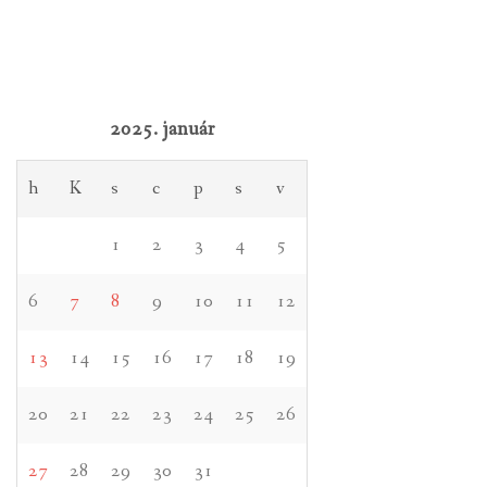
2025. január
h
K
s
c
p
s
v
1
2
3
4
5
6
7
8
9
10
11
12
13
14
15
16
17
18
19
20
21
22
23
24
25
26
27
28
29
30
31