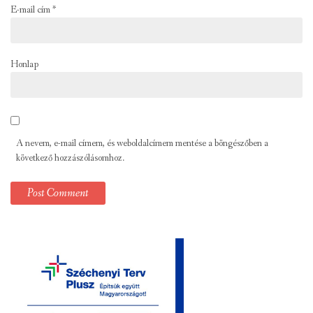
E-mail cím
*
Honlap
A nevem, e-mail címem, és weboldalcímem mentése a böngészőben a
következő hozzászólásomhoz.