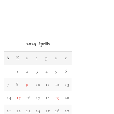
2025. április
h
K
s
c
p
s
v
1
2
3
4
5
6
7
8
9
10
11
12
13
14
15
16
17
18
19
20
21
22
23
24
25
26
27