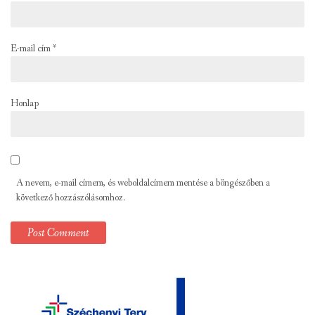
E-mail cím
*
Honlap
A nevem, e-mail címem, és weboldalcímem mentése a böngészőben a
következő hozzászólásomhoz.