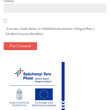
Honlap
A nevem, e-mail címem, és weboldalcímem mentése a böngészőben a
következő hozzászólásomhoz.