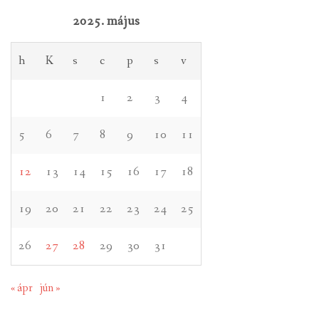
2025. május
h
K
s
c
p
s
v
1
2
3
4
5
6
7
8
9
10
11
12
13
14
15
16
17
18
19
20
21
22
23
24
25
26
27
28
29
30
31
« ápr
jún »