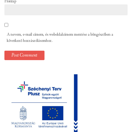
Honlap
A nevem, e-mail címem, és weboldalcímem mentése a böngészőben a
következő hozzászólásomhoz.