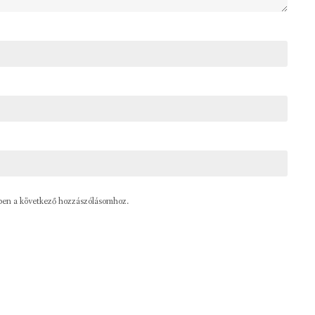
ben a következő hozzászólásomhoz.