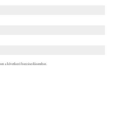
ben a következő hozzászólásomhoz.