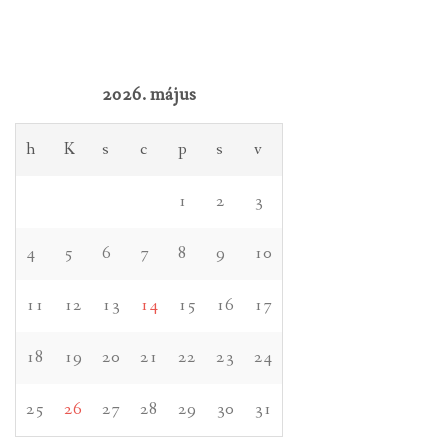
2026. május
h
K
s
c
p
s
v
1
2
3
4
5
6
7
8
9
10
11
12
13
14
15
16
17
18
19
20
21
22
23
24
25
26
27
28
29
30
31