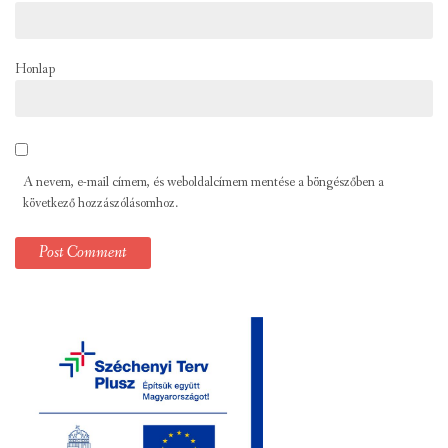
Honlap
A nevem, e-mail címem, és weboldalcímem mentése a böngészőben a
következő hozzászólásomhoz.