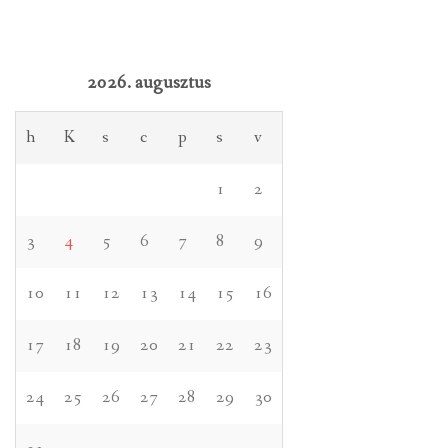
2026. augusztus
h
K
s
c
p
s
v
1
2
3
4
5
6
7
8
9
10
11
12
13
14
15
16
17
18
19
20
21
22
23
24
25
26
27
28
29
30