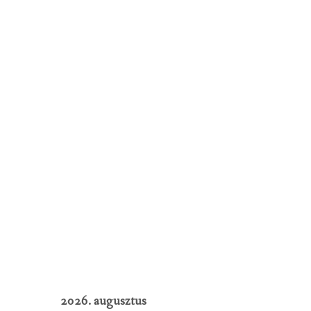
2026. augusztus