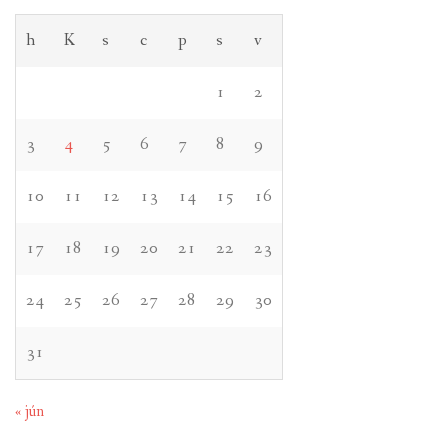
h
K
s
c
p
s
v
1
2
3
4
5
6
7
8
9
10
11
12
13
14
15
16
17
18
19
20
21
22
23
24
25
26
27
28
29
30
31
« jún