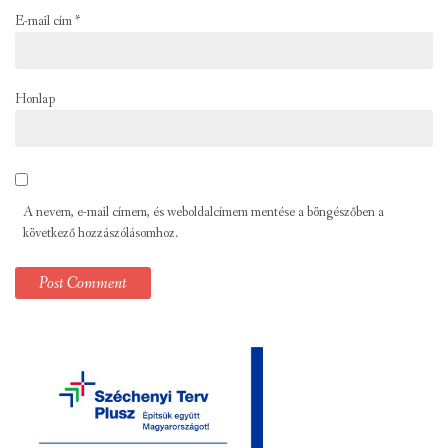
E-mail cím
*
Honlap
A nevem, e-mail címem, és weboldalcímem mentése a böngészőben a
következő hozzászólásomhoz.