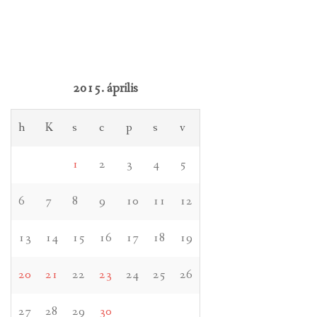
2015. április
h
K
s
c
p
s
v
1
2
3
4
5
6
7
8
9
10
11
12
13
14
15
16
17
18
19
20
21
22
23
24
25
26
27
28
29
30