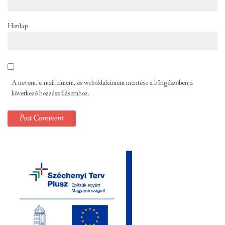
Honlap
A nevem, e-mail címem, és weboldalcímem mentése a böngészőben a
következő hozzászólásomhoz.