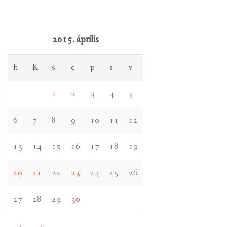
2015. április
h
K
s
c
p
s
v
1
2
3
4
5
6
7
8
9
10
11
12
13
14
15
16
17
18
19
20
21
22
23
24
25
26
27
28
29
30