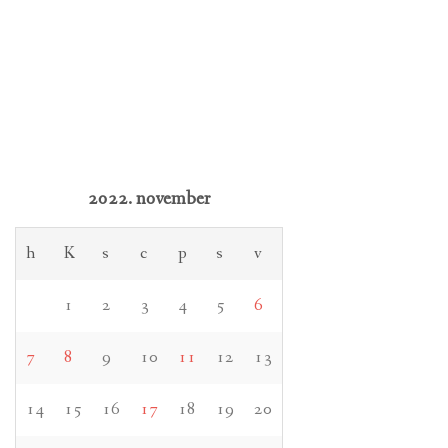
2022. november
h
K
s
c
p
s
v
1
2
3
4
5
6
7
8
9
10
11
12
13
14
15
16
17
18
19
20