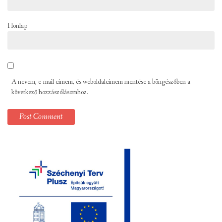
Honlap
A nevem, e-mail címem, és weboldalcímem mentése a böngészőben a
következő hozzászólásomhoz.