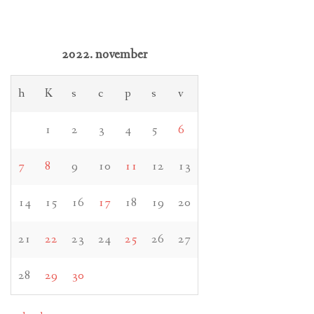
2022. november
h
K
s
c
p
s
v
1
2
3
4
5
6
7
8
9
10
11
12
13
14
15
16
17
18
19
20
21
22
23
24
25
26
27
28
29
30