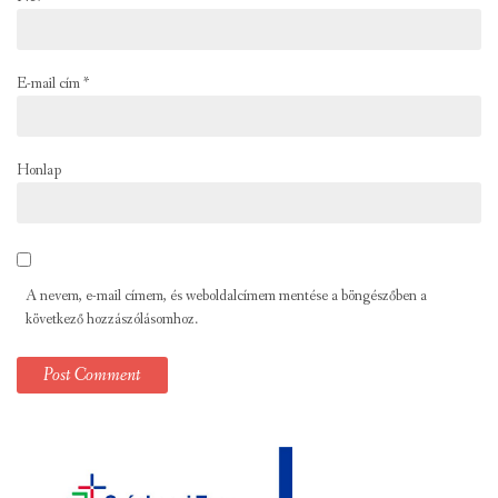
E-mail cím
*
Honlap
A nevem, e-mail címem, és weboldalcímem mentése a böngészőben a
következő hozzászólásomhoz.