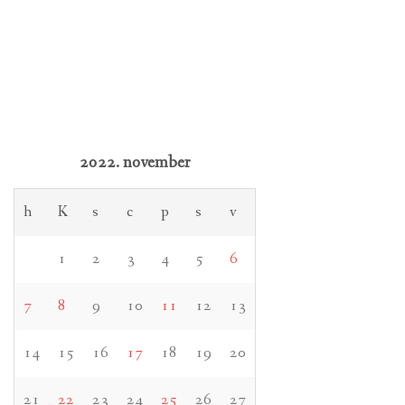
2022. november
h
K
s
c
p
s
v
1
2
3
4
5
6
7
8
9
10
11
12
13
14
15
16
17
18
19
20
21
22
23
24
25
26
27