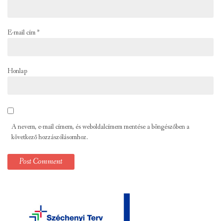
E-mail cím
*
Honlap
A nevem, e-mail címem, és weboldalcímem mentése a böngészőben a
következő hozzászólásomhoz.