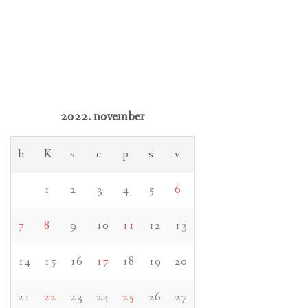
2022. november
h
K
s
c
p
s
v
1
2
3
4
5
6
7
8
9
10
11
12
13
14
15
16
17
18
19
20
21
22
23
24
25
26
27